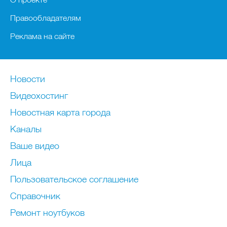
Правообладателям
Реклама на сайте
Новости
Видеохостинг
Новостная карта города
Каналы
Ваше видео
Лица
Пользовательское соглашение
Справочник
Ремонт нoутбуков