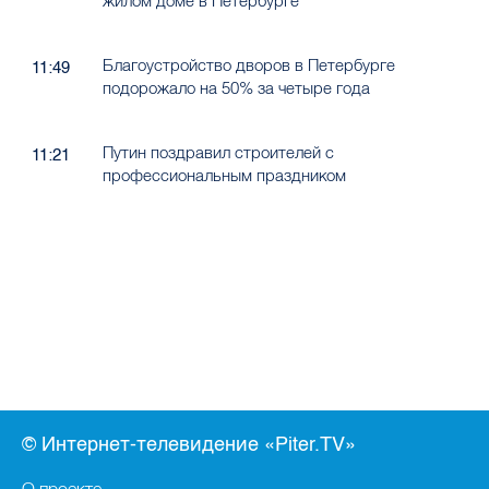
жилом доме в Петербурге
Благоустройство дворов в Петербурге
11:49
подорожало на 50% за четыре года
Путин поздравил строителей с
11:21
профессиональным праздником
© Интернет-телевидение «Piter.TV»
О проекте