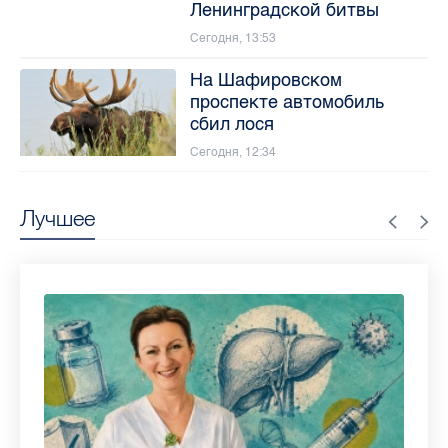
Ленинградской битвы
Сегодня, 13:53
На Шафировском
проспекте автомобиль
сбил лося
Сегодня, 12:34
Лучшее