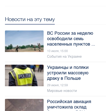
Новости на эту тему
ВС России за неделю
освободили семь
населенных пунктов ...
10 июля, 15:00
События на Украине
Украинцы и поляки
устроили массовую
драку в Польше
29 июня, 12:59
Мировые новости
Российская авиация
уничтожила склад