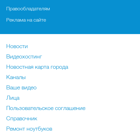
Правообладателям
Реклама на сайте
Новости
Видеохостинг
Новостная карта города
Каналы
Ваше видео
Лица
Пользовательское соглашение
Справочник
Ремонт нoутбуков