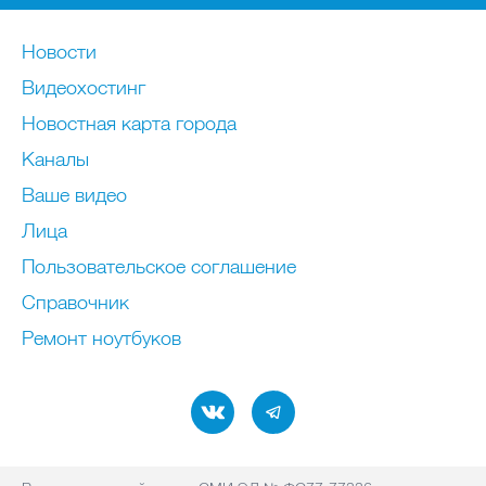
Новости
Видеохостинг
Новостная карта города
Каналы
Ваше видео
Лица
Пользовательское соглашение
Справочник
Ремонт нoутбуков