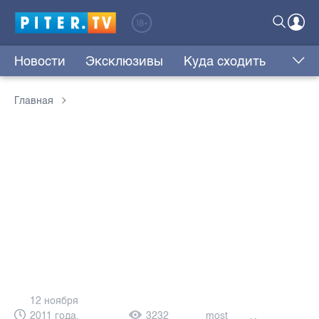
Новости
Эксклюзивы
Куда сходить
Главная
12 ноября
2011 года,
3232
most