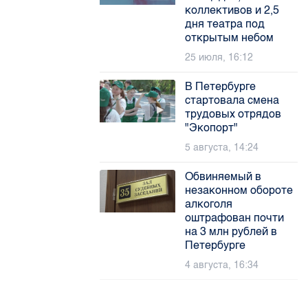
коллективов и 2,5
дня театра под
открытым небом
25 июля, 16:12
В Петербурге
стартовала смена
трудовых отрядов
"Экопорт"
5 августа, 14:24
Обвиняемый в
незаконном обороте
алкоголя
оштрафован почти
на 3 млн рублей в
Петербурге
4 августа, 16:34