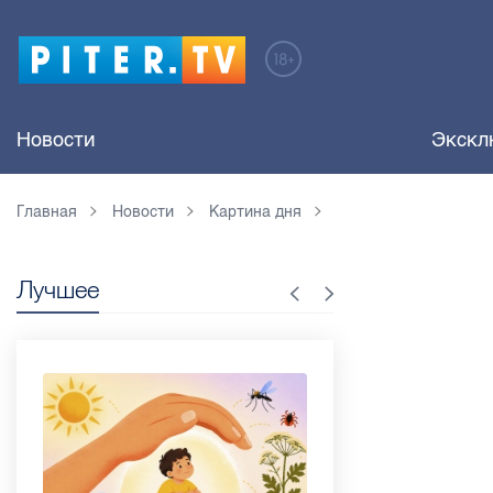
Новости
Экскл
Главная
Новости
Картина дня
Лучшее