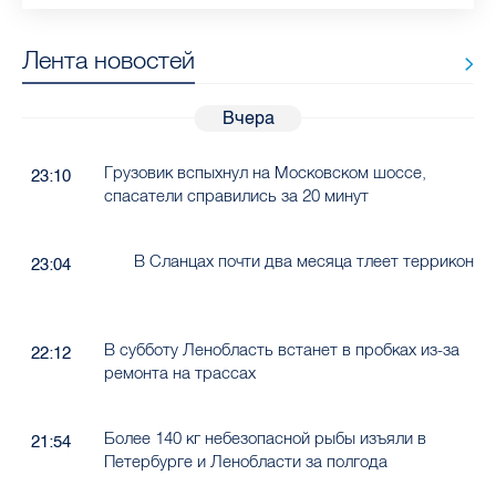
Лента новостей
Вчера
Грузовик вспыхнул на Московском шоссе,
23:10
спасатели справились за 20 минут
В Сланцах почти два месяца тлеет террикон
23:04
В субботу Ленобласть встанет в пробках из-за
22:12
ремонта на трассах
Более 140 кг небезопасной рыбы изъяли в
21:54
Петербурге и Ленобласти за полгода