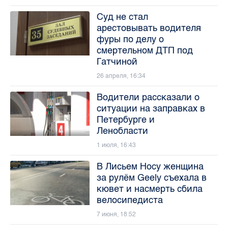
Суд не стал
арестовывать водителя
фуры по делу о
смертельном ДТП под
Гатчиной
26 апреля, 16:34
Водители рассказали о
ситуации на заправках в
Петербурге и
Ленобласти
1 июля, 16:43
В Лисьем Носу женщина
за рулём Geely съехала в
кювет и насмерть сбила
велосипедиста
7 июня, 18:52