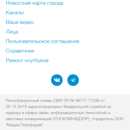
Новостная карта города
Каналы
Ваше видео
Лица
Пользовательское соглашение
Справочник
Ремонт нoутбуков
Регистрационный номер СМИ ЭЛ № ФС77-77336 от
25.12.2019 зарегистрировано Федеральной службой по
надзору в сфере связи, информационных технологий и
массовых коммуникаций (РОСКОМНАДЗОР). Учредитель ООО
"Медиа Платформа"