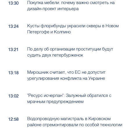
Покупка мебели: почему важно смотреть на
13:30
дизайн-проект интерьера
Кусты флорибунды украсили скверы в Новом
13:24
Петергофе и Колпино
По делу об организации проституции будут
13:21
судить двух петербурженок
Мирошник считает, что ЕС не допустит
13:18
урегулирования конфликта на Украине
"Ресурс исчерпан": Залужный обратился с
13:02
мрачным предупреждением
Водопроводную магистраль в Кировском
12:58
районе отремонтировали по особой технологии