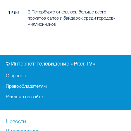
В Петербурге открылось больше всего
12:56
прокатов сапов и байдарок среди городов-
миллионников
© Интернет-телевидение «Piter.TV»
О проекте
Правообладателям
Реклама на сайте
Новости
Видеохостинг