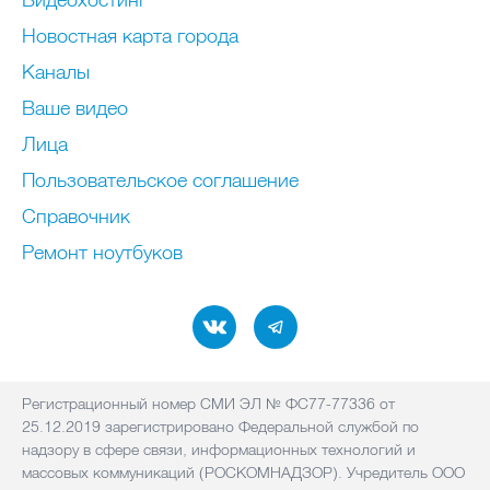
Новостная карта города
Каналы
Ваше видео
Лица
Пользовательское соглашение
Справочник
Ремонт нoутбуков
Регистрационный номер СМИ ЭЛ № ФС77-77336 от
25.12.2019 зарегистрировано Федеральной службой по
надзору в сфере связи, информационных технологий и
массовых коммуникаций (РОСКОМНАДЗОР). Учредитель ООО