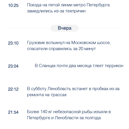
Поезда на пятой линии метро Петербурга
10:25
замедлились из-за техпричин
Вчера
Грузовик вспыхнул на Московском шоссе,
23:10
спасатели справились за 20 минут
В Сланцах почти два месяца тлеет террикон
23:04
В субботу Ленобласть встанет в пробках из-за
22:12
ремонта на трассах
Более 140 кг небезопасной рыбы изъяли в
21:54
Петербурге и Ленобласти за полгода