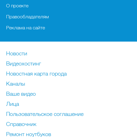
О проекте
Правообладателям
Реклама на сайте
Новости
Видеохостинг
Новостная карта города
Каналы
Ваше видео
Лица
Пользовательское соглашение
Справочник
Ремонт нoутбуков