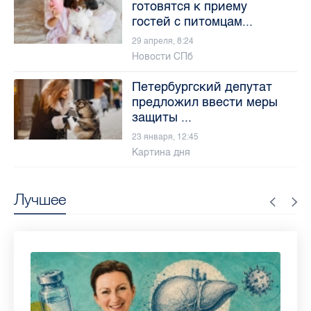
готовятся к приему
гостей с питомцам...
29 апреля, 8:24
Новости СПб
Петербургский депутат
предложил ввести меры
защиты ...
23 января, 12:45
Картина дня
Лучшее