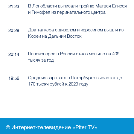
В Ленобласти выписали тройню Матвея Елисея
21:23
и Тимофея из перинатального центра
Два танкера с дизелем и керосином вышли из
20:28
Кореи на Дальний Восток
Пенсионеров в России стало меньше на 409
20:14
тысяч за год
Средняя зарплата в Петербурге вырастет до
19:56
170 тысяч рублей к 2029 году
© Интернет-телевидение «Piter.TV»