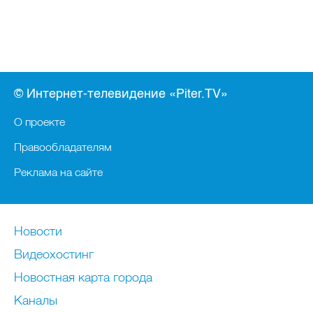
© Интернет-телевидение «Piter.TV»
О проекте
Правообладателям
Реклама на сайте
Новости
Видеохостинг
Новостная карта города
Каналы