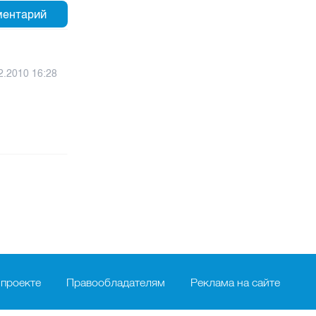
2.2010 16:28
 проекте
Правообладателям
Реклама на сайте