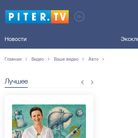
Новости
Экскл
Главная
Видео
Ваше видео
Авто
Лучшее