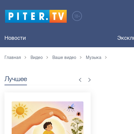
Новости
Экскл
Главная
Видео
Ваше видео
Музыка
Лучшее