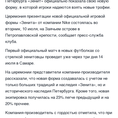
Петербурга «Зенит» официально показала свою новую
форму, в которой игроки надеются взять новые трофеи.
Церемония презентации новой официальной игровой
формы «Зенита» от компании
Nike
состоялась во
вторник, 10 июля, на Заячьем острове в
Петропавловской крепости, сообщает пресс-служба
клуба.
Первый официальный матч в новых футболках со
стрелкой зенитовцы проведет уже через три дня 14
июля в Самаре.
На церемонии представители компании-производителя
рассказали, что новая форма создавалась с учетом не
только больших традиций и наследия «Зенита», но и
исторического наследия Петербурга. Кроме того, новая
экипировка получилась на 23% легче предыдущий и на
20% прочнее.
Компания-производитель с гордостью отметила, что при