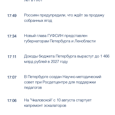
Россиян предупредили, что ждёт за продажу
17:49
собранных ягод
Новый глава ГУФСИН представлен
17:34
губернаторам Петербурга и Ленобласти
Доходы бюджета Петербурга вырастут до 1 466
17:11
млрд рублей в 2027 году
В Петербурге создан Научно-методический
17:07
совет при Росдетцентре для поддержки
педагогов
На "Чкаловской" с 10 августа стартует
17:06
капремонт эскалаторов