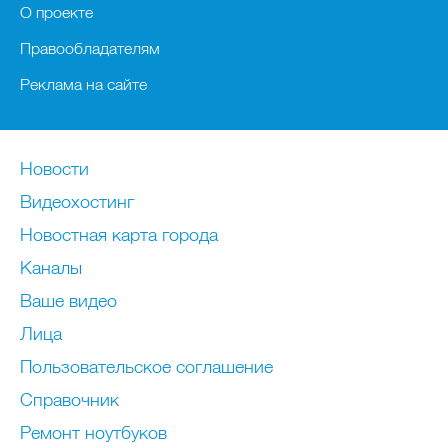
О проекте
Правообладателям
Реклама на сайте
Новости
Видеохостинг
Новостная карта города
Каналы
Ваше видео
Лица
Пользовательское соглашение
Справочник
Ремонт нoутбуков