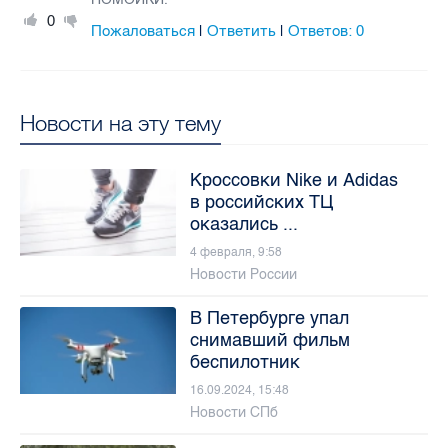
0
Пожаловаться
Ответить
Ответов:
0
|
|
Новости на эту тему
Кроссовки Nike и Adidas
в российских ТЦ
оказались ...
4 февраля, 9:58
Новости России
В Петербурге упал
снимавший фильм
беспилотник
16.09.2024, 15:48
Новости СПб