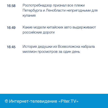
Роспотребнадзор признал все пляжи
16:58
Петербурга и Ленобласти непригодными для
купания
Какие модели китайских авто выдерживают
16:49
российские дороги
История дедушки из Всеволожска набрала
16:45
миллион просмотров за один день
© Интернет-телевидение «Piter.TV»