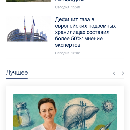
Сегодня, 15:48
Дефицит газа в
европейских подземных
хранилищах составил
более 50%: мнение
экспертов
Сегодня, 12:02
Лучшее