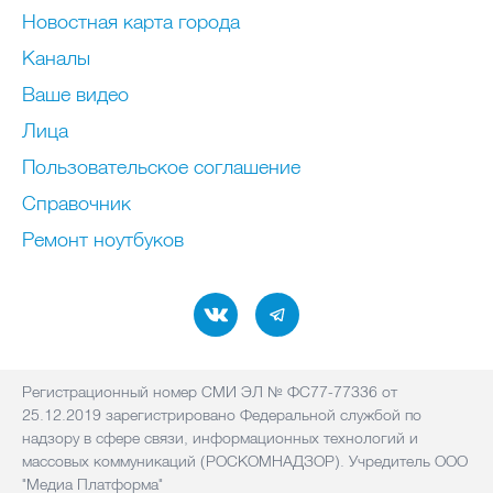
Новостная карта города
Каналы
Ваше видео
Лица
Пользовательское соглашение
Справочник
Ремонт нoутбуков
Регистрационный номер СМИ ЭЛ № ФС77-77336 от
25.12.2019 зарегистрировано Федеральной службой по
надзору в сфере связи, информационных технологий и
массовых коммуникаций (РОСКОМНАДЗОР). Учредитель ООО
"Медиа Платформа"