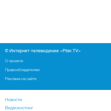
© Интернет-телевидение «Piter.TV»
О проекте
Правообладателям
Реклама на сайте
Новости
Видеохостинг