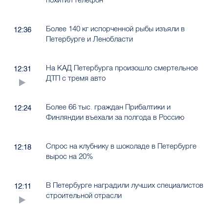
Более 140 кг испорченной рыбы изъяли в
12:36
Петербурге и Ленобласти
На КАД Петербурга произошло смертельное
12:31
ДТП с тремя авто
Более 66 тыс. граждан Прибалтики и
12:24
Финляндии въехали за полгода в Россию
Спрос на клубнику в шоколаде в Петербурге
12:18
вырос на 20%
В Петербурге наградили лучших специалистов
12:11
строительной отрасли