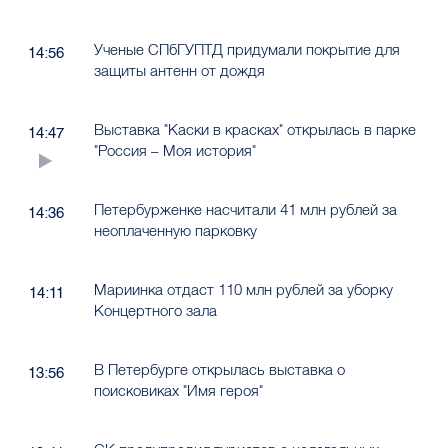
Ученые СПбГУПТД придумали покрытие для
14:56
защиты антенн от дождя
Выставка "Каски в красках" открылась в парке
14:47
"Россия – Моя история"
Петербурженке насчитали 41 млн рублей за
14:36
неоплаченную парковку
Мариинка отдаст 110 млн рублей за уборку
14:11
Концертного зала
В Петербурге открылась выставка о
13:56
поисковиках "Имя героя"