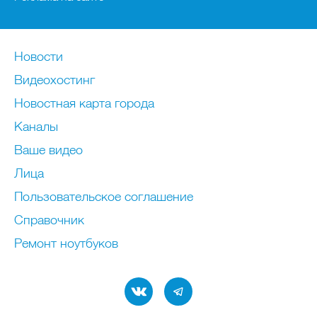
Новости
Видеохостинг
Новостная карта города
Каналы
Ваше видео
Лица
Пользовательское соглашение
Справочник
Ремонт нoутбуков