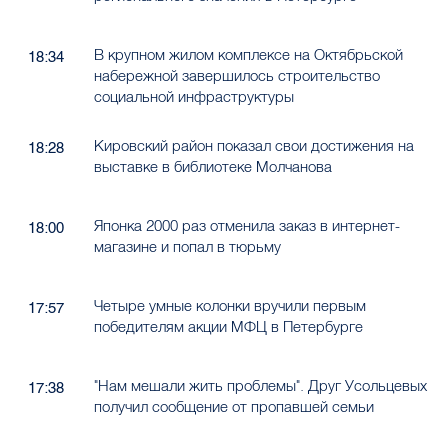
В крупном жилом комплексе на Октябрьской
18:34
набережной завершилось строительство
социальной инфраструктуры
Кировский район показал свои достижения на
18:28
выставке в библиотеке Молчанова
Японка 2000 раз отменила заказ в интернет-
18:00
магазине и попал в тюрьму
Четыре умные колонки вручили первым
17:57
победителям акции МФЦ в Петербурге
"Нам мешали жить проблемы". Друг Усольцевых
17:38
получил сообщение от пропавшей семьи