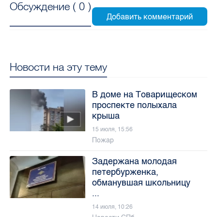
Обсуждение (
0
)
Новости на эту тему
В доме на Товарищеском
проспекте полыхала
крыша
15 июля, 15:56
Пожар
Задержана молодая
петербурженка,
обманувшая школьницу
...
14 июля, 10:26