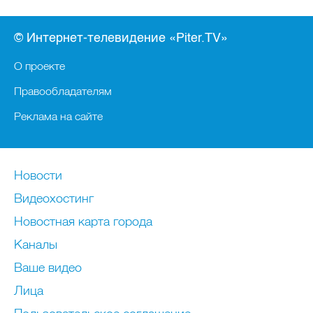
© Интернет-телевидение «Piter.TV»
О проекте
Правообладателям
Реклама на сайте
Новости
Видеохостинг
Новостная карта города
Каналы
Ваше видео
Лица