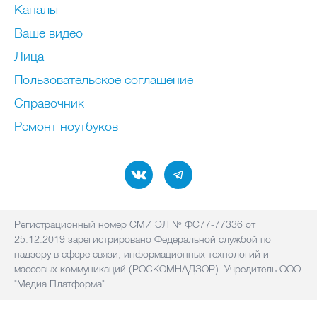
Каналы
Ваше видео
Лица
Пользовательское соглашение
Справочник
Ремонт нoутбуков
Регистрационный номер СМИ ЭЛ № ФС77-77336 от
25.12.2019 зарегистрировано Федеральной службой по
надзору в сфере связи, информационных технологий и
массовых коммуникаций (РОСКОМНАДЗОР). Учредитель ООО
"Медиа Платформа"