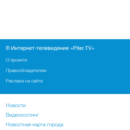
© Интернет-телевидение «Piter.TV»
О проекте
Правообладателям
Реклама на сайте
Новости
Видеохостинг
Новостная карта города