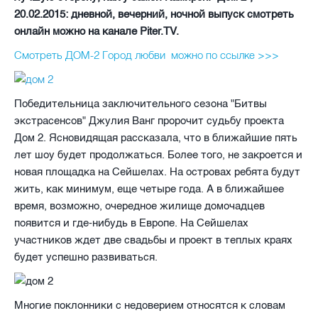
20.02.2015: дневной, вечерний, ночной выпуск смотреть
онлайн можно на канале Piter.TV.
Смотреть ДОМ-2 Город любви можно по ссылке >>>
Победительница заключительного сезона "Битвы
экстрасенсов" Джулия Ванг пророчит судьбу проекта
Дом 2. Ясновидящая рассказала, что в ближайшие пять
лет шоу будет продолжаться. Более того, не закроется и
новая площадка на Сейшелах. На островах ребята будут
жить, как минимум, еще четыре года. А в ближайшее
время, возможно, очередное жилище домочадцев
появится и где-нибудь в Европе. На Сейшелах
участников ждет две свадьбы и проект в теплых краях
будет успешно развиваться.
Многие поклонники с недоверием относятся к словам