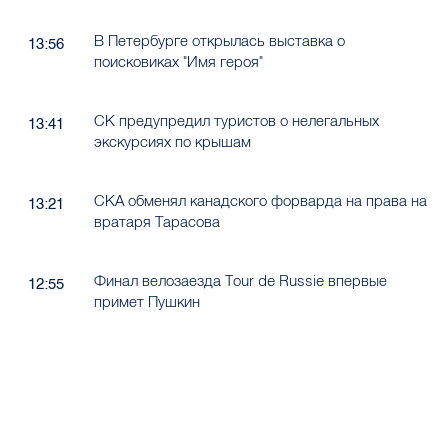
В Петербурге открылась выставка о
13:56
поисковиках "Имя героя"
СК предупредил туристов о нелегальных
13:41
экскурсиях по крышам
СКА обменял канадского форварда на права на
13:21
вратаря Тарасова
Финал велозаезда Tour de Russie впервые
12:55
примет Пушкин