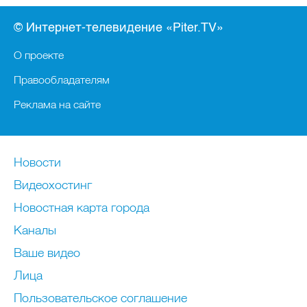
© Интернет-телевидение «Piter.TV»
О проекте
Правообладателям
Реклама на сайте
Новости
Видеохостинг
Новостная карта города
Каналы
Ваше видео
Лица
Пользовательское соглашение