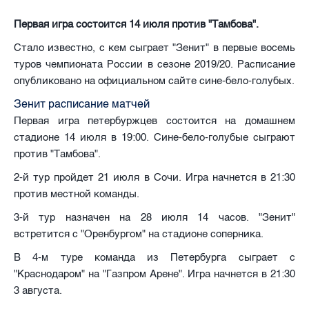
Первая игра состоится 14 июля против "Тамбова".
Стало известно, с кем сыграет "Зенит" в первые восемь
туров чемпионата России в сезоне 2019/20. Расписание
опубликовано на официальном сайте сине-бело-голубых.
Зенит расписание матчей
Первая игра петербуржцев состоится на домашнем
стадионе 14 июля в 19:00. Сине-бело-голубые сыграют
против "Тамбова".
2-й тур пройдет 21 июля в Сочи. Игра начнется в 21:30
против местной команды.
3-й тур назначен на 28 июля 14 часов. "Зенит"
встретится с "Оренбургом" на стадионе соперника.
В 4-м туре команда из Петербурга сыграет с
"Краснодаром" на "Газпром Арене". Игра начнется в 21:30
3 августа.