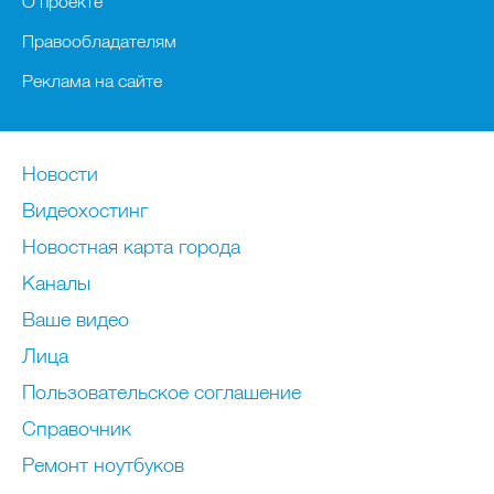
О проекте
Правообладателям
Реклама на сайте
Новости
Видеохостинг
Новостная карта города
Каналы
Ваше видео
Лица
Пользовательское соглашение
Справочник
Ремонт нoутбуков