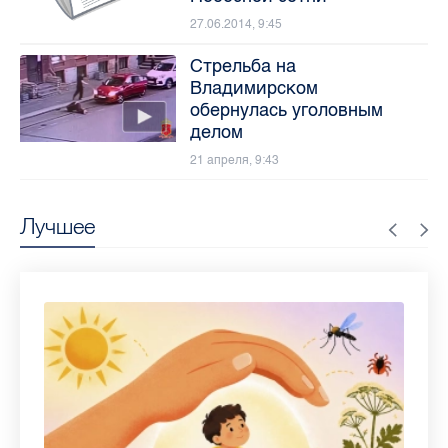
27.06.2014, 9:45
Стрельба на
Владимирском
обернулась уголовным
делом
21 апреля, 9:43
Лучшее