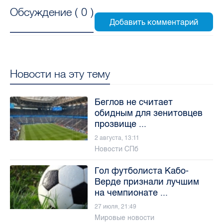
Обсуждение (
0
)
Новости на эту тему
Беглов не считает
обидным для зенитовцев
прозвище ...
2 августа, 13:11
Новости СПб
Гол футболиста Кабо-
Верде признали лучшим
на чемпионате ...
27 июля, 21:49
Мировые новости