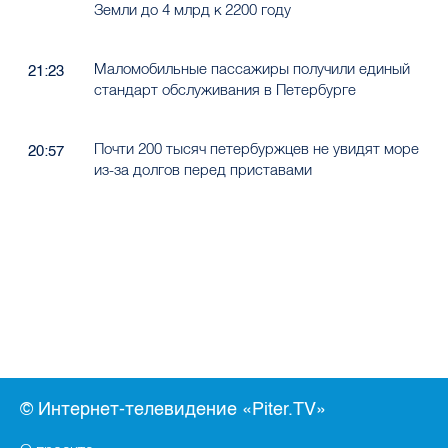
Земли до 4 млрд к 2200 году
Маломобильные пассажиры получили единый
21:23
стандарт обслуживания в Петербурге
Почти 200 тысяч петербуржцев не увидят море
20:57
из-за долгов перед приставами
© Интернет-телевидение «Piter.TV»