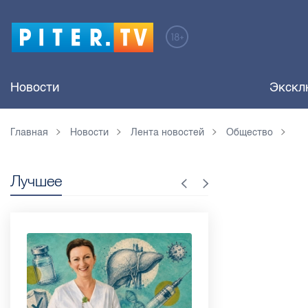
Новости
Экскл
Главная
Новости
Лента новостей
Общество
Лучшее