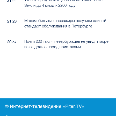
21:44
Земли до 4 млрд к 2200 году
Маломобильные пассажиры получили единый
21:23
стандарт обслуживания в Петербурге
Почти 200 тысяч петербуржцев не увидят море
20:57
из-за долгов перед приставами
© Интернет-телевидение «Piter.TV»