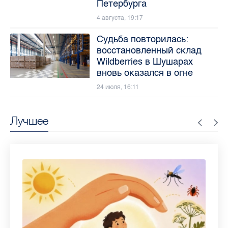
Петербурга
4 августа, 19:17
Судьба повторилась:
восстановленный склад
Wildberries в Шушарах
вновь оказался в огне
24 июля, 16:11
Лучшее