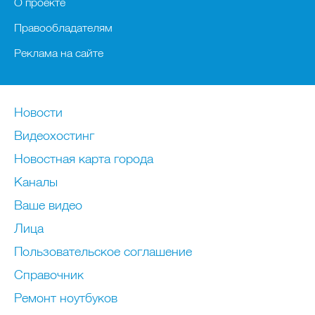
О проекте
Правообладателям
Реклама на сайте
Новости
Видеохостинг
Новостная карта города
Каналы
Ваше видео
Лица
Пользовательское соглашение
Справочник
Ремонт нoутбуков