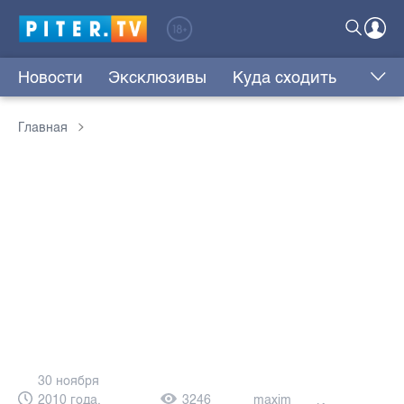
Новости
Эксклюзивы
Куда сходить
Главная
30 ноября
2010 года,
3246
maxim