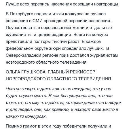
Лучше всех перепись населения освещали новгородцы
В Петербурге подвели итоги конкурса на лучшее
освещение в СМИ прошедшей переписи населения.
Поучаствовать в соревнованиях могли и отдельные
журналисты, и целые редакции. Всего на конкурс
представили полторы тысячи работ. В каждом
федеральном округе жюри определило лучших.
В
Северо-западном регионе приз достался журналистам
новгородского областного телевидения.
ОЛЬГА ГЛУШКОВА, ГЛАВНЫЙ РЕЖИССЕР
НОВГОРОДСКОГО ОБЛАСТНОГО ТЕЛЕВИДЕНИЯ
Честно говоря, я даже как-то не ожидала, что у нас
будет первое место. Я как бы предполагала, что нас
отметят, потому что работы, которые делаются о людях
и для людей, они, как правило, и находят свое место в
каких-то конкурсах.
Помимо грамот в этом году победители получили и