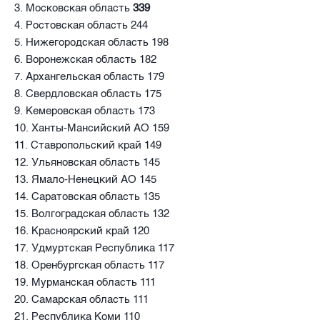
3. Московская область
339
4. Ростовская область 244
5. Нижегородская область 198
6. Воронежская область 182
7. Архангельская область 179
8. Свердловская область 175
9. Кемеровская область 173
10. Ханты-Мансийский АО 159
11. Ставропольский край 149
12. Ульяновская область 145
13. Ямало-Ненецкий АО 145
14. Саратовская область 135
15. Волгоградская область 132
16. Красноярский край 120
17. Удмуртская Республика 117
18. Оренбургская область 117
19. Мурманская область 111
20. Самарская область 111
21. Республика Коми 110