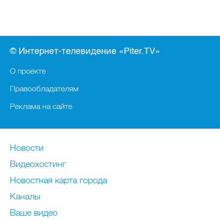
© Интернет-телевидение «Piter.TV»
О проекте
Правообладателям
Реклама на сайте
Новости
Видеохостинг
Новостная карта города
Каналы
Ваше видео