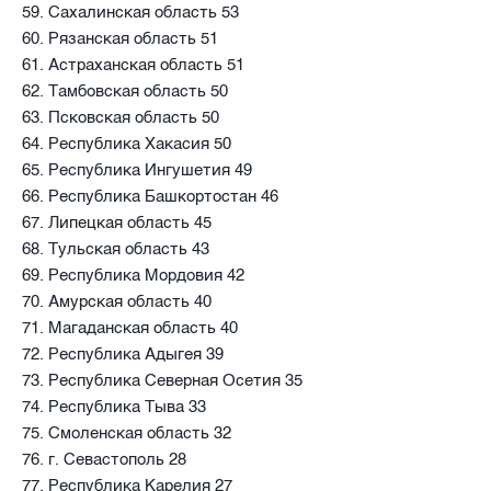
59. Сахалинская область 53
60. Рязанская область 51
61. Астраханская область 51
62. Тамбовская область 50
63. Псковская область 50
64. Республика Хакасия 50
65. Республика Ингушетия 49
66. Республика Башкортостан 46
67. Липецкая область 45
68. Тульская область 43
69. Республика Мордовия 42
70. Амурская область 40
71. Магаданская область 40
72. Республика Адыгея 39
73. Республика Северная Осетия 35
74. Республика Тыва 33
75. Смоленская область 32
76. г. Севастополь 28
77. Республика Карелия 27