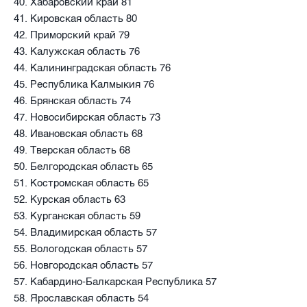
40. Хабаровский край 81
41. Кировская область 80
42. Приморский край 79
43. Калужская область 76
44. Калининградская область 76
45. Республика Калмыкия 76
46. Брянская область 74
47. Новосибирская область 73
48. Ивановская область 68
49. Тверская область 68
50. Белгородская область 65
51. Костромская область 65
52. Курская область 63
53. Курганская область 59
54. Владимирская область 57
55. Вологодская область 57
56. Новгородская область 57
57. Кабардино-Балкарская Республика 57
58. Ярославская область 54