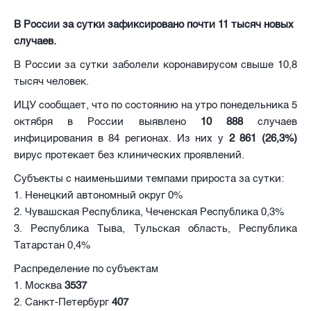
В России за сутки зафиксировано почти 11 тысяч новых
случаев.
В России за сутки заболели коронавирусом свыше 10,8
тысяч человек.
ИЦУ сообщает, что по состоянию на утро понедельника 5
октября в России выявлено
10 888
случаев
инфицирования в 84 регионах. Из них у
2 861 (26,3%)
вирус протекает без клинических проявлений.
Субъекты с наименьшими темпами прироста за сутки:
1. Ненецкий автономный округ 0%
2. Чувашская Республика, Чеченская Республика 0,3%
3. Республика Тыва, Тульская область, Республика
Татарстан 0,4%
Распределение по субъектам
1. Москва
3537
2. Санкт-Петербург
407