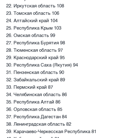
22. Иркутская область 108
23. Томская область 106
24. Алтайский край 104
25. Республика Крым 103
26. Омская область 99
27. Республика Бурятия 98
28. Тюменская область 97
29. Краснодарский край 95
30. Республика Саха (Якутия) 94
31. Пензенская область 90
32. Забайкальский край 89
33. Пермский край 87
34. Челябинская область 86
35. Республика Алтай 86
36. Орловская область 85
37. Республика Дагестан 84
38. Ленинградская область 82
39. Карачаево-Черкесская Республика 81