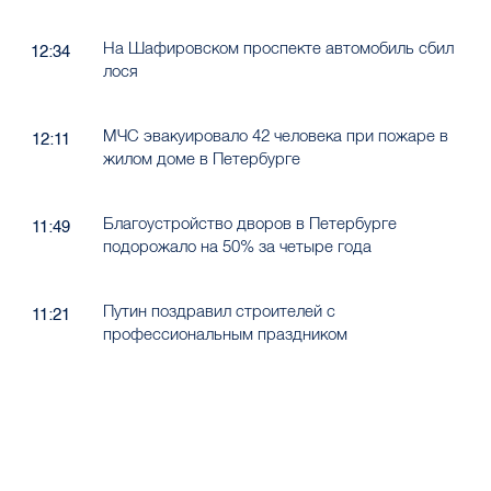
На Шафировском проспекте автомобиль сбил
12:34
лося
МЧС эвакуировало 42 человека при пожаре в
12:11
жилом доме в Петербурге
Благоустройство дворов в Петербурге
11:49
подорожало на 50% за четыре года
Путин поздравил строителей с
11:21
профессиональным праздником