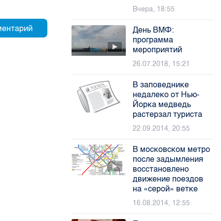
Вчера, 18:55
День ВМФ:
программа
мероприятий
26.07.2018, 15:21
В заповеднике
недалеко от Нью-
Йорка медведь
растерзал туриста
22.09.2014, 20:55
В московском метро
после задымления
восстановлено
движение поездов
на «серой» ветке
16.08.2014, 12:55