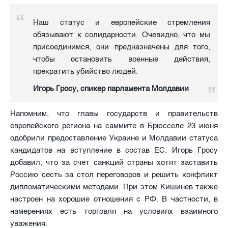
Наш статус и европейские стремления
обязывают к солидарности. Очевидно, что мы
присоединимся, они предназначены для того,
чтобы остановить военные действия,
прекратить убийство людей.
Игорь Гросу, спикер парламента Молдавии
Напомним, что главы государств и правительств
европейского региона на саммите в Брюсселе 23 июня
одобрили предоставление Украине и Молдавии статуса
кандидатов на вступление в состав ЕС. Игорь Гросу
добавил, что за счет санкций страны хотят заставить
Россию сесть за стол переговоров и решить конфликт
дипломатическими методами. При этом Кишинев также
настроен на хорошие отношения с РФ. В частности, в
намерениях есть торговля на условиях взаимного
уважения.