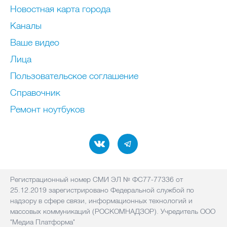
Новостная карта города
Каналы
Ваше видео
Лица
Пользовательское соглашение
Справочник
Ремонт нoутбуков
Регистрационный номер СМИ ЭЛ № ФС77-77336 от
25.12.2019 зарегистрировано Федеральной службой по
надзору в сфере связи, информационных технологий и
массовых коммуникаций (РОСКОМНАДЗОР). Учредитель ООО
"Медиа Платформа"