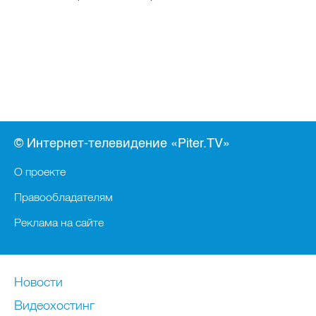
© Интернет-телевидение «Piter.TV»
О проекте
Правообладателям
Реклама на сайте
Новости
Видеохостинг