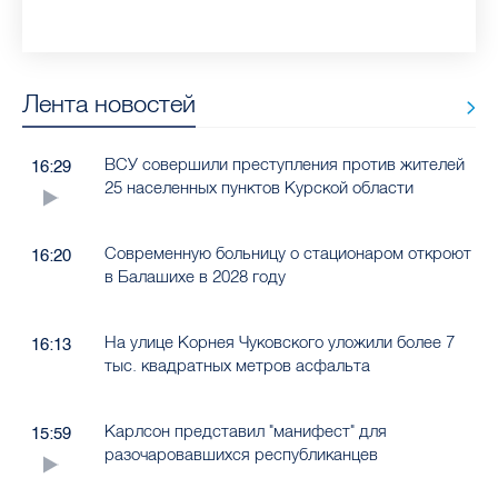
Лента новостей
ВСУ совершили преступления против жителей
16:29
25 населенных пунктов Курской области
Современную больницу о стационаром откроют
16:20
в Балашихе в 2028 году
На улице Корнея Чуковского уложили более 7
16:13
тыс. квадратных метров асфальта
Карлсон представил "манифест" для
15:59
разочаровавшихся республиканцев