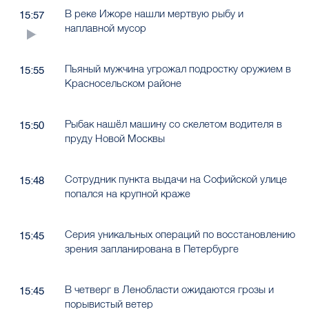
В реке Ижоре нашли мертвую рыбу и
15:57
наплавной мусор
Пьяный мужчина угрожал подростку оружием в
15:55
Красносельском районе
Рыбак нашёл машину со скелетом водителя в
15:50
пруду Новой Москвы
Сотрудник пункта выдачи на Софийской улице
15:48
попался на крупной краже
Серия уникальных операций по восстановлению
15:45
зрения запланирована в Петербурге
В четверг в Ленобласти ожидаются грозы и
15:45
порывистый ветер