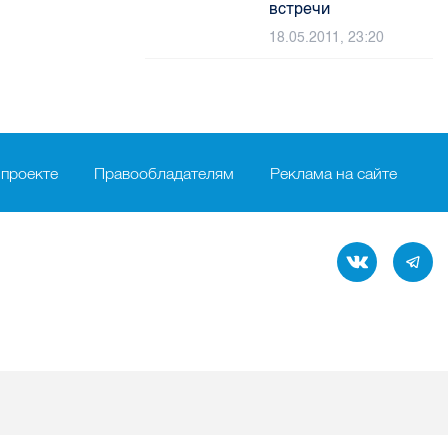
встречи
18.05.2011, 23:20
 проекте
Правообладателям
Реклама на сайте