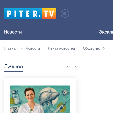
Новости
Экскл
Главная
Новости
Лента новостей
Общество
Лучшее