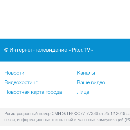
© Интернет-телевидение «Piter.TV»
Новости
Каналы
Видеохостинг
Ваше видео
Новостная карта города
Лица
Регистрационный номер СМИ ЭЛ № ФС77-77336 от 25.12.2019 за
связи, информационных технологий и массовых коммуникаций 