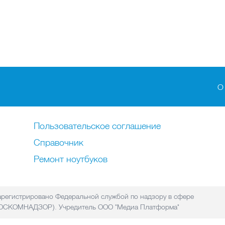
О
Пользовательское соглашение
Справочник
Ремонт нoутбуков
регистрировано Федеральной службой по надзору в сфере
(РОСКОМНАДЗОР). Учредитель ООО "Медиа Платформа"