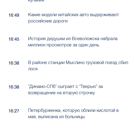
Какие модели китайских авто выдерживают
16:49
российские дороги
История дедушки из Всеволожска набрала
16:45
миллион просмотров за один день
В районе станции Мыслино грузовой поезд сбил
16:38
лося
"Динамо-СПб" сыграет с "Тверью" за
16:38
возвращение на вторую строчку
Петербурженка, которую облили кислотой в
16:27
мае, выписана из больницы