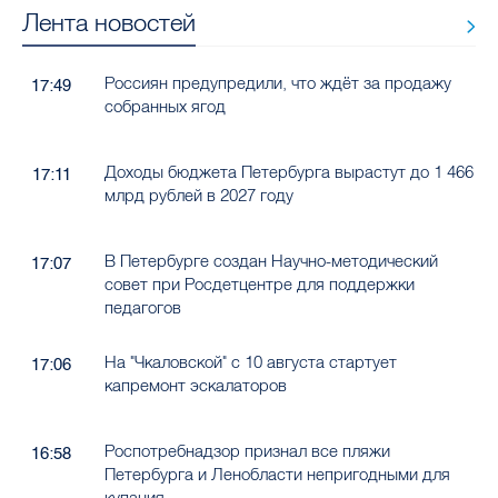
Лента новостей
Россиян предупредили, что ждёт за продажу
17:49
собранных ягод
Доходы бюджета Петербурга вырастут до 1 466
17:11
млрд рублей в 2027 году
В Петербурге создан Научно-методический
17:07
совет при Росдетцентре для поддержки
педагогов
На "Чкаловской" с 10 августа стартует
17:06
капремонт эскалаторов
Роспотребнадзор признал все пляжи
16:58
Петербурга и Ленобласти непригодными для
купания