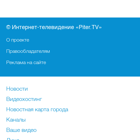
© Интернет-телевидение «Piter.TV»
О проекте
Правообладателям
Реклама на сайте
Новости
Видеохостинг
Новостная карта города
Каналы
Ваше видео