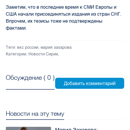
Заметим, что в последнее время к СМИ Европы и
США начали присоединяться издания из стран СНГ.
Впрочем, их тезисы тоже не подтверждены
фактами.
Теги:
вкс россии
,
мария захарова
Категории:
Новости Сирии
,
Обсуждение (
0
)
Новости на эту тему