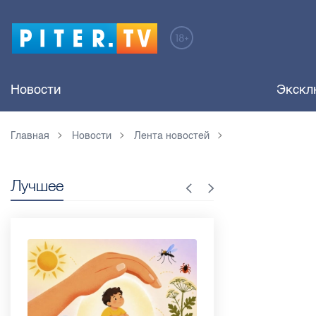
Новости
Экскл
Главная
Новости
Лента новостей
Лучшее