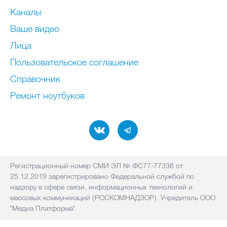
Каналы
Ваше видео
Лица
Пользовательское соглашение
Справочник
Ремонт нoутбуков
Регистрационный номер СМИ ЭЛ № ФС77-77336 от
25.12.2019 зарегистрировано Федеральной службой по
надзору в сфере связи, информационных технологий и
массовых коммуникаций (РОСКОМНАДЗОР). Учредитель ООО
"Медиа Платформа"