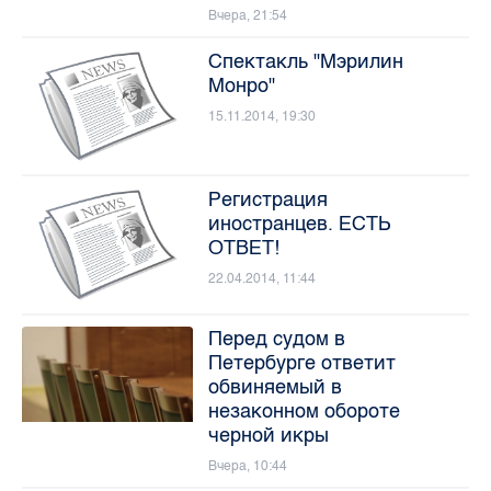
Вчера, 21:54
Спектакль "Мэрилин
Монро"
15.11.2014, 19:30
Регистрация
иностранцев. ЕСТЬ
ОТВЕТ!
22.04.2014, 11:44
Перед судом в
Петербурге ответит
обвиняемый в
незаконном обороте
черной икры
Вчера, 10:44