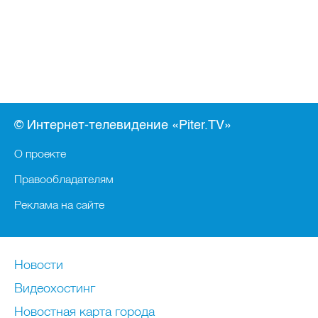
© Интернет-телевидение «Piter.TV»
О проекте
Правообладателям
Реклама на сайте
Новости
Видеохостинг
Новостная карта города