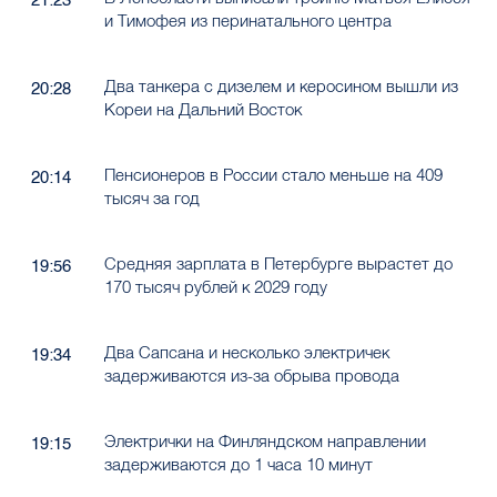
21:23
и Тимофея из перинатального центра
Два танкера с дизелем и керосином вышли из
20:28
Кореи на Дальний Восток
Пенсионеров в России стало меньше на 409
20:14
тысяч за год
Средняя зарплата в Петербурге вырастет до
19:56
170 тысяч рублей к 2029 году
Два Сапсана и несколько электричек
19:34
задерживаются из-за обрыва провода
Электрички на Финляндском направлении
19:15
задерживаются до 1 часа 10 минут