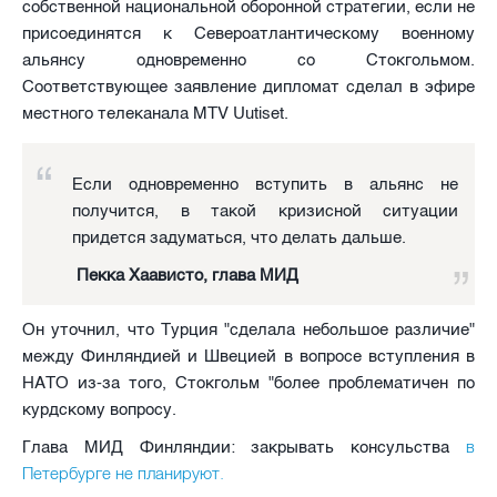
собственной национальной оборонной стратегии, если не
присоединятся к Североатлантическому военному
альянсу одновременно со Стокгольмом.
Соответствующее заявление дипломат сделал в эфире
местного телеканала MTV Uutiset.
Если одновременно вступить в альянс не
получится, в такой кризисной ситуации
придется задуматься, что делать дальше.
Пекка Хаависто, глава МИД
Он уточнил, что Турция "сделала небольшое различие"
между Финляндией и Швецией в вопросе вступления в
НАТО из-за того, Стокгольм "более проблематичен по
курдскому вопросу.
в
Глава МИД Финляндии: закрывать консульства
Петербурге не планируют.