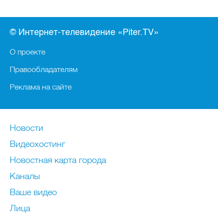
© Интернет-телевидение «Piter.TV»
О проекте
Правообладателям
Реклама на сайте
Новости
Видеохостинг
Новостная карта города
Каналы
Ваше видео
Лица