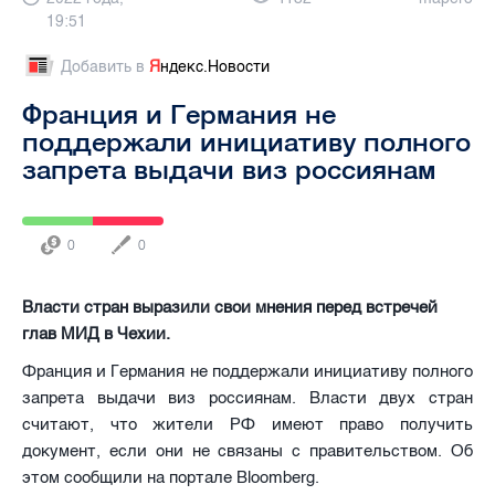
19:51
Добавить в
Я
ндекс.Новости
Франция и Германия не
поддержали инициативу полного
запрета выдачи виз россиянам
0
0
Власти стран выразили свои мнения перед встречей
глав МИД в Чехии.
Франция и Германия не поддержали инициативу полного
запрета выдачи виз россиянам. Власти двух стран
считают, что жители РФ имеют право получить
документ, если они не связаны с правительством. Об
этом сообщили на портале Bloomberg.