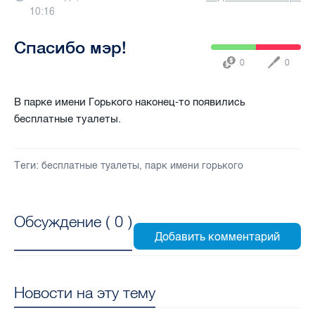
10:16
Спасибо мэр!
0
0
В парке имени Горького наконец-то появились
бесплатные туалеты.
Теги:
бесплатные туалеты
,
парк имени горького
Обсуждение (
0
)
Новости на эту тему