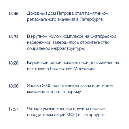
Доходный дом Петрова стал памятником
18:46
регионального значения в Петербурге
В крупном жилом комплексе на Октябрьской
18:34
набережной завершилось строительство
социальной инфраструктуры
Кировский район показал свои достижения на
18:28
выставке в библиотеке Молчанова
Японка 2000 раз отменила заказ в интернет-
18:00
магазине и попал в тюрьму
Четыре умные колонки вручили первым
17:57
победителям акции МФЦ в Петербурге