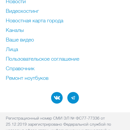
Новости
Видеохостинг
Новостная карта города
Каналы
Ваше видео
Лица
Пользовательское соглашение
Справочник
Ремонт нoутбуков
Регистрационный номер СМИ ЭЛ № ФС77-77336 от
25.12.2019 зарегистрировано Федеральной службой по