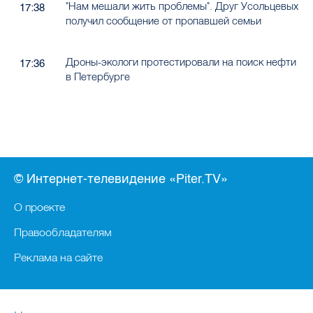
"Нам мешали жить проблемы". Друг Усольцевых
17:38
получил сообщение от пропавшей семьи
Дроны-экологи протестировали на поиск нефти
17:36
в Петербурге
© Интернет-телевидение «Piter.TV»
О проекте
Правообладателям
Реклама на сайте