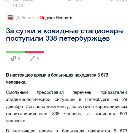
14:50
Добавить в
Я
ндекс.Новости
За сутки в ковидные стационары
поступили 338 петербуржцев
0
0
В настоящее время в больницах находятся 5 673
человека.
Смольный предоставил перечень показателей
эпидемиологической ситуации в Петербурге на 29
декабря. Согласно документу, за сутки с коронавирусом
госпитализировали 338 человек, а выписали 503
человека.
В настоящее время в больницах находятся 5 673