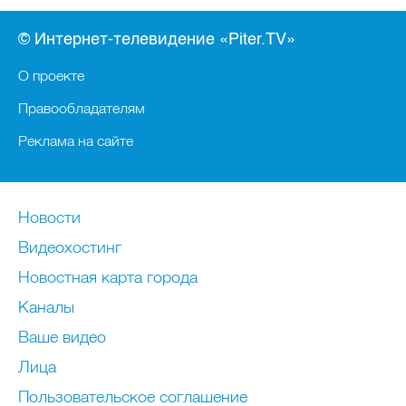
© Интернет-телевидение «Piter.TV»
О проекте
Правообладателям
Реклама на сайте
Новости
Видеохостинг
Новостная карта города
Каналы
Ваше видео
Лица
Пользовательское соглашение