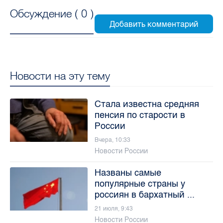
Обсуждение (
0
)
Новости на эту тему
Стала известна средняя
пенсия по старости в
России
Вчера, 10:33
Новости России
Названы самые
популярные страны у
россиян в бархатный ...
21 июля, 9:43
Новости России