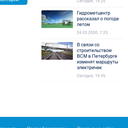
Сегодня, 14:25
Гидрометцентр
рассказал о погоде
летом
24.03.2020, 7:23
В связи со
строительством
ВСМ в Петербурге
изменят маршруты
электричек
Сегодня, 14:45