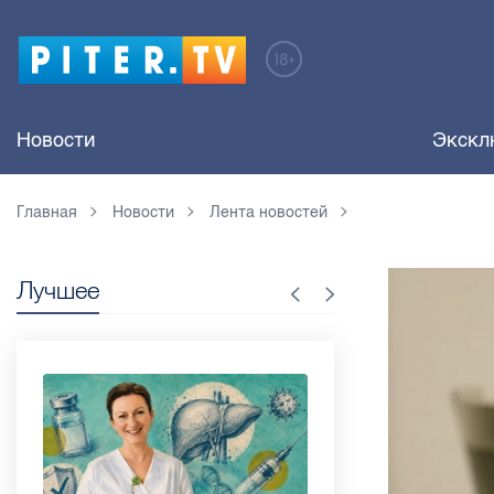
Новости
Экскл
Главная
Новости
Лента новостей
Лучшее