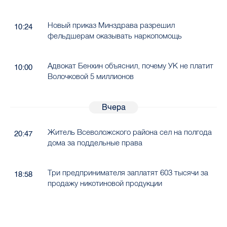
Новый приказ Минздрава разрешил
10:24
фельдшерам оказывать наркопомощь
Адвокат Бенхин объяснил, почему УК не платит
10:00
Волочковой 5 миллионов
Вчера
Житель Всеволожского района сел на полгода
20:47
дома за поддельные права
Три предпринимателя заплатят 603 тысячи за
18:58
продажу никотиновой продукции