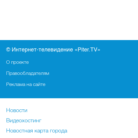
© Интернет-телевидение «Piter.TV»
О проекте
Правообладателям
Реклама на сайте
Новости
Видеохостинг
Новостная карта города