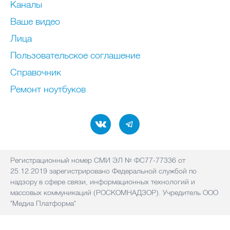
Каналы
Ваше видео
Лица
Пользовательское соглашение
Справочник
Ремонт нoутбуков
Регистрационный номер СМИ ЭЛ № ФС77-77336 от
25.12.2019 зарегистрировано Федеральной службой по
надзору в сфере связи, информационных технологий и
массовых коммуникаций (РОСКОМНАДЗОР). Учредитель ООО
"Медиа Платформа"