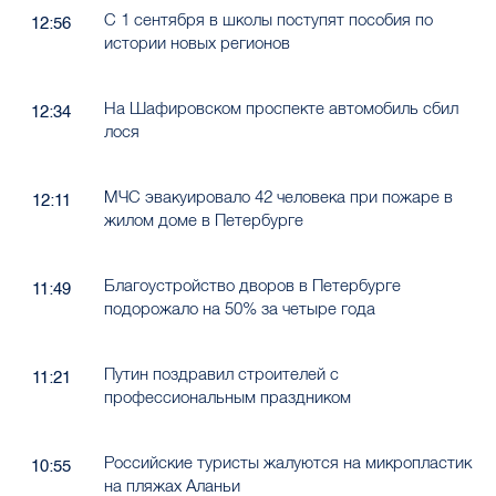
С 1 сентября в школы поступят пособия по
12:56
истории новых регионов
На Шафировском проспекте автомобиль сбил
12:34
лося
МЧС эвакуировало 42 человека при пожаре в
12:11
жилом доме в Петербурге
Благоустройство дворов в Петербурге
11:49
подорожало на 50% за четыре года
Путин поздравил строителей с
11:21
профессиональным праздником
Российские туристы жалуются на микропластик
10:55
на пляжах Аланьи