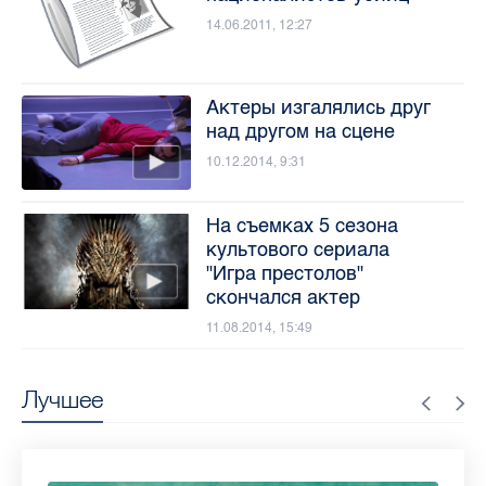
14.06.2011, 12:27
Актеры изгалялись друг
над другом на сцене
10.12.2014, 9:31
На съемках 5 сезона
культового сериала
"Игра престолов"
скончался актер
11.08.2014, 15:49
Лучшее