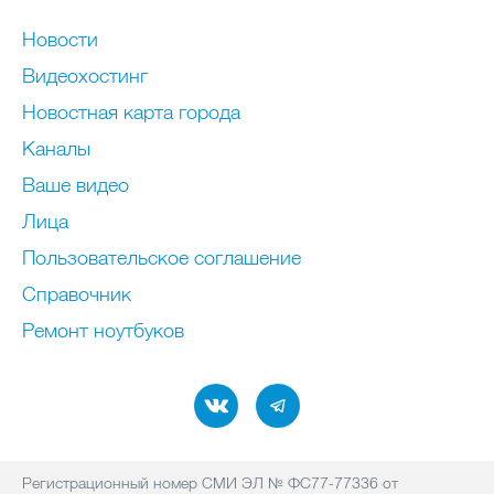
Новости
Видеохостинг
Новостная карта города
Каналы
Ваше видео
Лица
Пользовательское соглашение
Справочник
Ремонт нoутбуков
Регистрационный номер СМИ ЭЛ № ФС77-77336 от