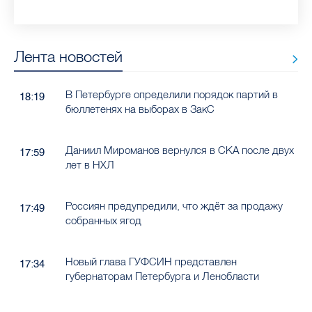
Лента новостей
В Петербурге определили порядок партий в
18:19
бюллетенях на выборах в ЗакС
Даниил Мироманов вернулся в СКА после двух
17:59
лет в НХЛ
Россиян предупредили, что ждёт за продажу
17:49
собранных ягод
Новый глава ГУФСИН представлен
17:34
губернаторам Петербурга и Ленобласти