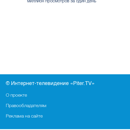
миллион просмотров за один день
© Интернет-телевидение «Piter.TV»
О проекте
Правообладателям
Реклама на сайте