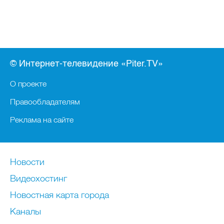
© Интернет-телевидение «Piter.TV»
О проекте
Правообладателям
Реклама на сайте
Новости
Видеохостинг
Новостная карта города
Каналы