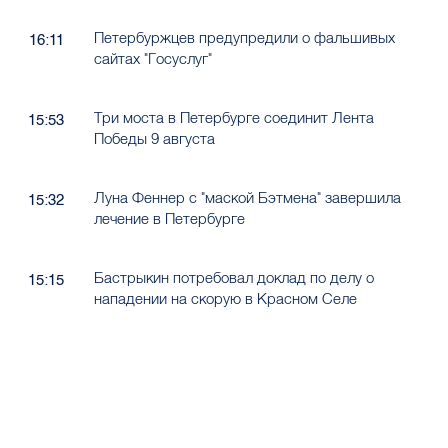
Петербуржцев предупредили о фальшивых
16:11
сайтах "Госуслуг"
Три моста в Петербурге соединит Лента
15:53
Победы 9 августа
Луна Феннер с "маской Бэтмена" завершила
15:32
лечение в Петербурге
Бастрыкин потребовал доклад по делу о
15:15
нападении на скорую в Красном Селе