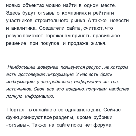
новых объектах можно найти в одном месте.
Здесь будут отзывы о компаниях и рейтинги
участников строительного рынка. А также новости
и аналитика. Создатели сайта , считают, что
ресурс поможет горожанам принять правильное
решение при покупке и продаже жилья.
Наибольшим доверием пользуется ресурс , на котором
есть достоверная информация. У нас есть брать
информацию у застройщиков, информация из гос.
источников. Своя все это воедино, получаем наиболее
полную информацию.
Портал в онлайне с сегодняшнего дня. Сейчас
функционируют все разделы, кроме рубрики
«отзывы». Также на сайте пока нет форума.