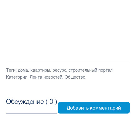
Теги:
дома
,
квартиры
,
ресурс
,
строительный портал
Категории:
Лента новостей
,
Общество
,
Обсуждение (
0
)