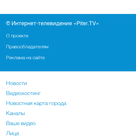
© Интернет-телевидение «Piter.TV»
О проекте
Правообладателям
Реклама на сайте
Новости
Видеохостинг
Новостная карта города
Каналы
Ваше видео
Лица