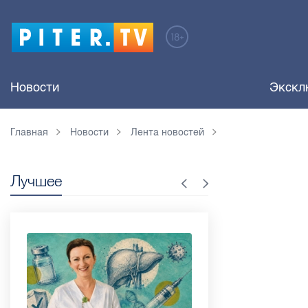
Новости
Экскл
Главная
Новости
Лента новостей
Лучшее