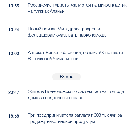
Российские туристы жалуются на микропластик
10:55
на пляжах Аланьи
Новый приказ Минздрава разрешил
10:24
фельдшерам оказывать наркопомощь
Адвокат Бенхин объяснил, почему УК не платит
10:00
Волочковой 5 миллионов
Вчера
Житель Всеволожского района сел на полгода
20:47
дома за поддельные права
Три предпринимателя заплатят 603 тысячи за
18:58
продажу никотиновой продукции