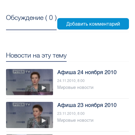
Обсуждение (
0
)
Новости на эту тему
Афиша 24 ноября 2010
24.11.2010, 8:00
Мировые новости
Афиша 23 ноября 2010
23.11.2010, 8:00
Мировые новости