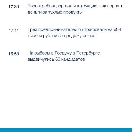
Роспотребнадзор дал инструкцию, как вернуть
17:30
деньги за тухлые продукты
Трёх предпринимателей оштрафовали на 603
17:11
тысячи рублей за продажу снюса
На выборы в Госдуму в Петербурге
16:58
выдвинулись 60 кандидатов