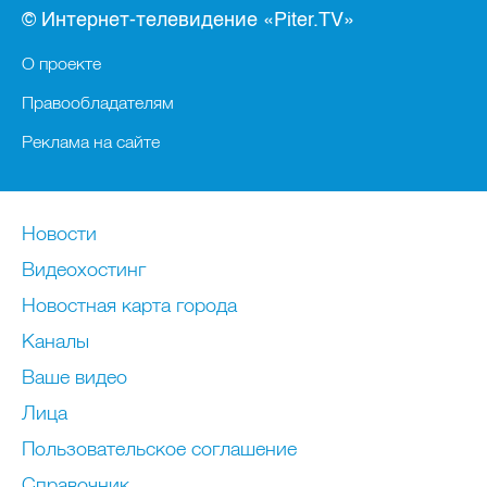
© Интернет-телевидение «Piter.TV»
О проекте
Правообладателям
Реклама на сайте
Новости
Видеохостинг
Новостная карта города
Каналы
Ваше видео
Лица
Пользовательское соглашение
Справочник