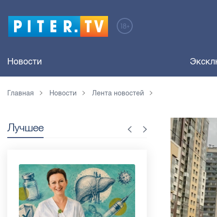
Новости
Экскл
Главная
Новости
Лента новостей
Лучшее