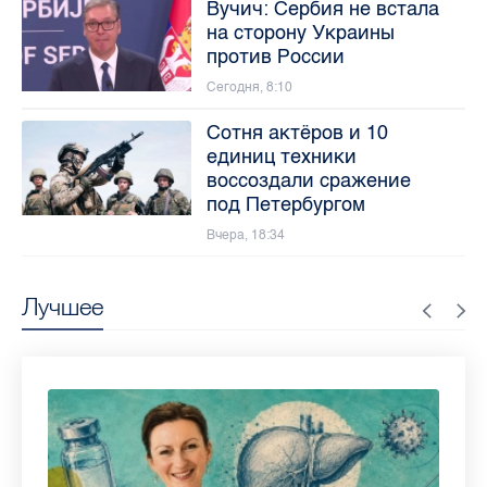
Вучич: Сербия не встала
на сторону Украины
против России
Сегодня, 8:10
Сотня актёров и 10
единиц техники
воссоздали сражение
под Петербургом
Вчера, 18:34
Лучшее