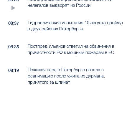
нелегалов выдворят из России
Гидравлические испытания 10 августа пройдут
08:37
в двух районах Петербурга
Постпред Ульянов ответил на обвинения в
08:35
причастности РФ к мощным пожарам в ЕС
Пожилая пара в Петербурге попала в
08:19
реанимацию после ужина из дурмана,
принятого за шпинат