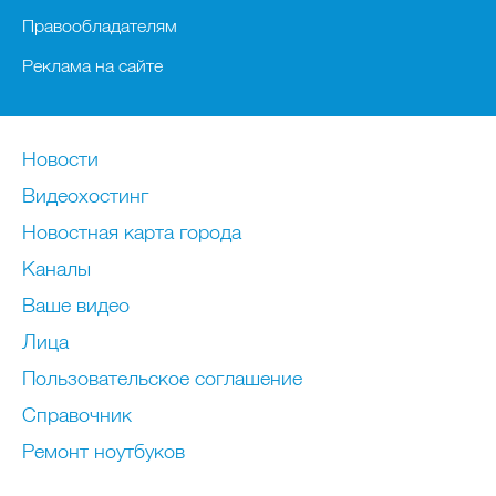
Правообладателям
Реклама на сайте
Новости
Видеохостинг
Новостная карта города
Каналы
Ваше видео
Лица
Пользовательское соглашение
Справочник
Ремонт нoутбуков