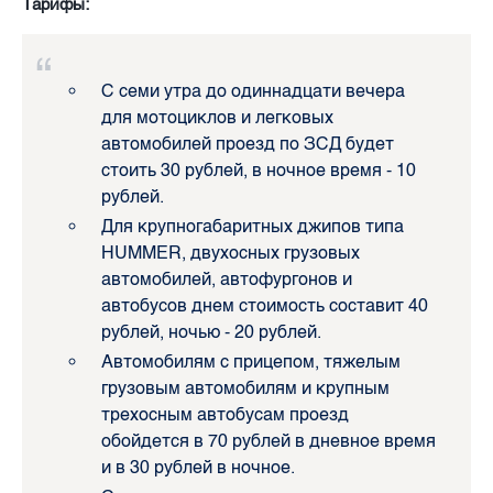
Тарифы:
С семи утра до одиннадцати вечера
для мотоциклов и легковых
автомобилей проезд по ЗСД будет
стоить 30 рублей, в ночное время - 10
рублей.
Для крупногабаритных джипов типа
HUMMER, двухосных грузовых
автомобилей, автофургонов и
автобусов днем стоимость составит 40
рублей, ночью - 20 рублей.
Автомобилям с прицепом, тяжелым
грузовым автомобилям и крупным
трехосным автобусам проезд
обойдется в 70 рублей в дневное время
и в 30 рублей в ночное.