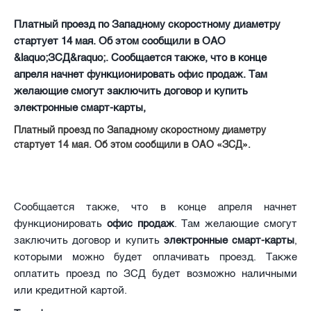
Платный проезд по Западному скоростному диаметру
стартует 14 мая. Об этом сообщили в ОАО
&laquo;ЗСД&raquo;. Сообщается также, что в конце
апреля начнет функционировать офис продаж. Там
желающие смогут заключить договор и купить
электронные смарт-карты,
Платный проезд по Западному скоростному диаметру
стартует 14 мая. Об этом сообщили в ОАО «ЗСД».
Сообщается также, что в конце апреля начнет
функционировать
офис продаж
. Там желающие смогут
заключить договор и купить
электронные смарт-карты
,
которыми можно будет оплачивать проезд. Также
оплатить проезд по ЗСД будет возможно наличными
или кредитной картой.