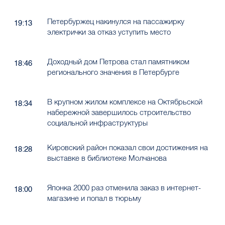
Петербуржец накинулся на пассажирку
19:13
электрички за отказ уступить место
Доходный дом Петрова стал памятником
18:46
регионального значения в Петербурге
В крупном жилом комплексе на Октябрьской
18:34
набережной завершилось строительство
социальной инфраструктуры
Кировский район показал свои достижения на
18:28
выставке в библиотеке Молчанова
Японка 2000 раз отменила заказ в интернет-
18:00
магазине и попал в тюрьму