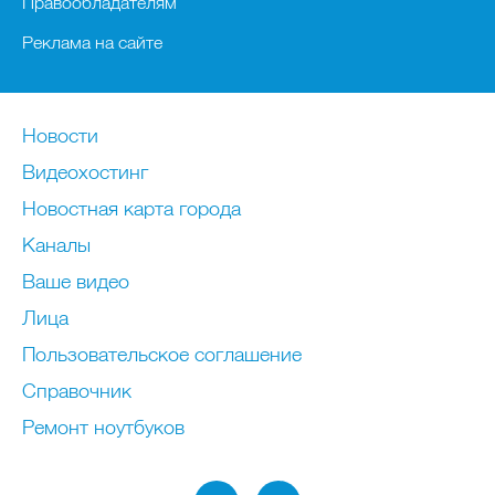
Правообладателям
Реклама на сайте
Новости
Видеохостинг
Новостная карта города
Каналы
Ваше видео
Лица
Пользовательское соглашение
Справочник
Ремонт нoутбуков