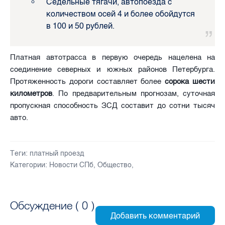
Седельные тягачи, автопоезда с
количеством осей 4 и более обойдутся
в 100 и 50 рублей.
Платная автотрасса в первую очередь нацелена на
соединение северных и южных районов Петербурга.
Протяженность дороги составляет более
сорока шести
километров
. По предварительным прогнозам, суточная
пропускная способность ЗСД составит до сотни тысяч
авто.
Теги:
платный проезд
Категории:
Новости СПб
,
Общество
,
Обсуждение (
0
)