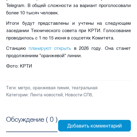
Telegram. В общей сложности за вариант проголосовали
более 10 тысяч человек.
Итоги будут представлены и учтены на следующем
заседании Технического совета при КРТИ. Голосование
проводилось с 1 по 15 июня в соцсетях Комитета.
планируют открыть
Станцию
в 2026 году. Она станет
продолжением "оранжевой" линии.
Фото: КРТИ
Теги:
метро
,
оранжевая линия
,
театральная
Категории:
Лента новостей
,
Новости СПб
,
Обсуждение (
0
)