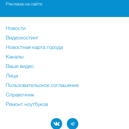
Реклама на сайте
Новости
Видеохостинг
Новостная карта города
Каналы
Ваше видео
Лица
Пользовательское соглашение
Справочник
Ремонт нoутбуков