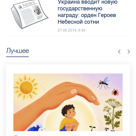
Украина вводит новую
государственную
награду: орден Героев
Небесной сотни
27.06.2014, 9:45
Лучшее