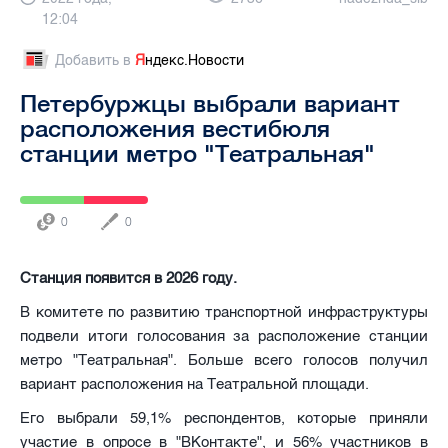
12:04
Добавить в
Я
ндекс.Новости
Петербуржцы выбрали вариант
расположения вестибюля
станции метро "Театральная"
0
0
Станция появится в 2026 году.
В комитете по развитию транспортной инфраструктуры
подвели итоги голосования за расположение станции
метро "Театральная". Больше всего голосов получил
вариант расположения на Театральной площади.
Его выбрали 59,1% респондентов, которые приняли
участие в опросе в "ВКонтакте", и 56% участников в