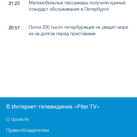
Маломобильные пассажиры получили единый
21:23
стандарт обслуживания в Петербурге
Почти 200 тысяч петербуржцев не увидят море
20:57
из-за долгов перед приставами
© Интернет-телевидение «Piter.TV»
О проекте
Правообладателям