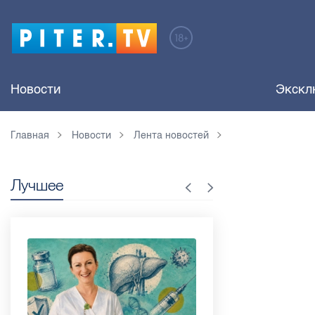
Новости
Экскл
Главная
Новости
Лента новостей
Лучшее