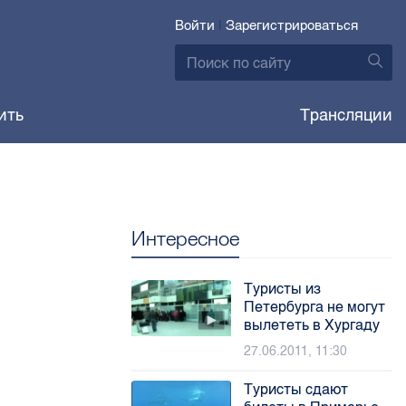
Войти
|
Зарегистрироваться
ить
Трансляции
Интересное
Туристы из
Петербурга не могут
вылететь в Хургаду
27.06.2011, 11:30
Туристы сдают