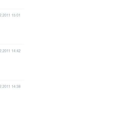
2.2011 15:01
2.2011 14:42
2.2011 14:38