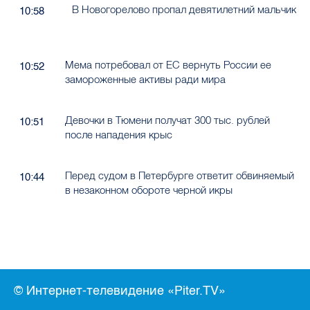
В Новогорелово пропал девятилетний мальчик
10:58
Мема потребовал от ЕС вернуть России ее
10:52
замороженные активы ради мира
Девочки в Тюмени получат 300 тыс. рублей
10:51
после нападения крыс
Перед судом в Петербурге ответит обвиняемый
10:44
в незаконном обороте черной икры
© Интернет-телевидение «Piter.TV»