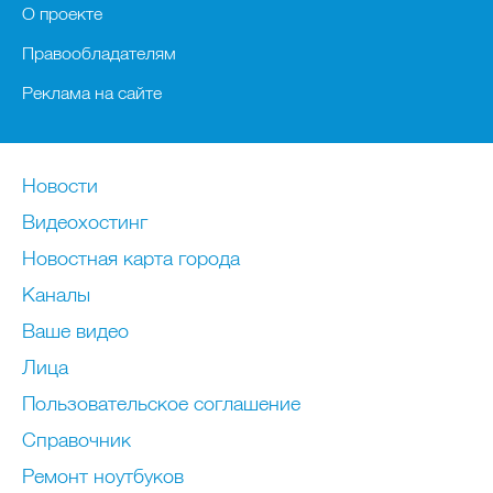
О проекте
Правообладателям
Реклама на сайте
Новости
Видеохостинг
Новостная карта города
Каналы
Ваше видео
Лица
Пользовательское соглашение
Справочник
Ремонт нoутбуков