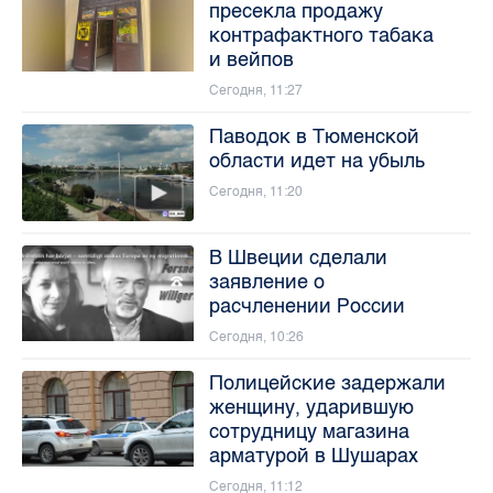
пресекла продажу
контрафактного табака
и вейпов
Сегодня, 11:27
Паводок в Тюменской
области идет на убыль
Сегодня, 11:20
В Швеции сделали
заявление о
расчленении России
Сегодня, 10:26
Полицейские задержали
женщину, ударившую
сотрудницу магазина
арматурой в Шушарах
Сегодня, 11:12