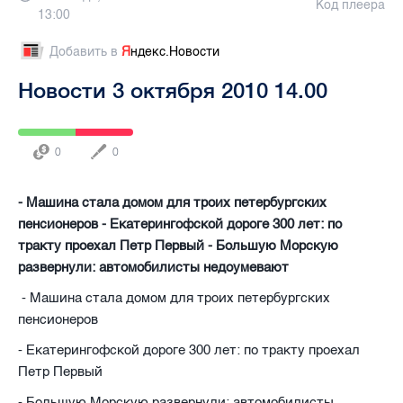
Код плеера
13:00
Добавить в
Я
ндекс.Новости
Новости 3 октября 2010 14.00
0
0
- Машина стала домом для троих петербургских
пенсионеров - Екатерингофской дороге 300 лет: по
тракту проехал Петр Первый - Большую Морскую
развернули: автомобилисты недоумевают
- Машина стала домом для троих петербургских
пенсионеров
- Екатерингофской дороге 300 лет: по тракту проехал
Петр Первый
- Большую Морскую развернули: автомобилисты