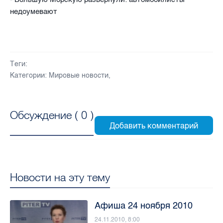
недоумевают
Теги:
Категории:
Мировые новости
,
Обсуждение (
0
)
Новости на эту тему
Афиша 24 ноября 2010
24.11.2010, 8:00