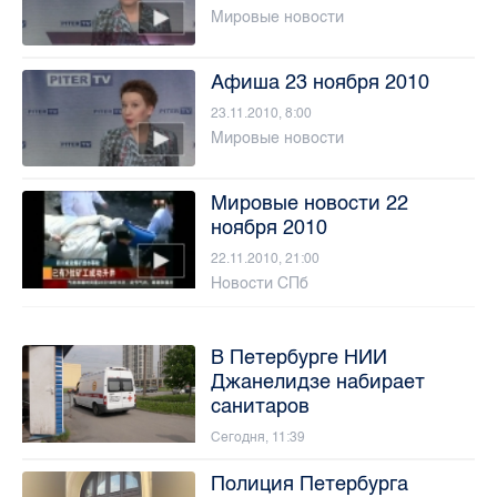
Мировые новости
Афиша 23 ноября 2010
23.11.2010, 8:00
Мировые новости
Мировые новости 22
ноября 2010
22.11.2010, 21:00
Новости СПб
В Петербурге НИИ
Джанелидзе набирает
санитаров
Сегодня, 11:39
Полиция Петербурга