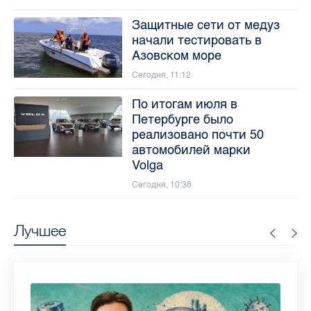
Защитные сети от медуз
начали тестировать в
Азовском море
Сегодня, 11:12
По итогам июля в
Петербурге было
реализовано почти 50
автомобилей марки
Volga
Сегодня, 10:38
Лучшее