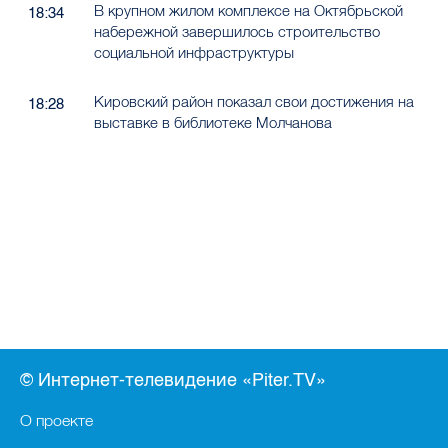
В крупном жилом комплексе на Октябрьской
18:34
набережной завершилось строительство
социальной инфраструктуры
Кировский район показал свои достижения на
18:28
выставке в библиотеке Молчанова
© Интернет-телевидение «Piter.TV»
О проекте