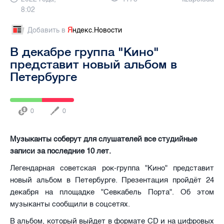
8:02
Добавить в
Я
ндекс.Новости
В декабре группа "Кино"
представит новый альбом в
Петербурге
0
0
Музыканты соберут для слушателей все студийные
записи за последние 10 лет.
Легендарная советская рок-группа "Кино" представит
новый альбом в Петербурге. Презентация пройдёт 24
декабря на площадке "Севкабель Порта". Об этом
музыканты сообщили в соцсетях.
В альбом, который выйдет в формате CD и на цифровых