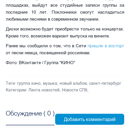
площадках, выйдут все студийные записи группы за
последние 10 лет. Поклонники смогут насладиться
любимыми песнями в современном звучании.
Диски возможно будет приобрести только на концертах.
Кроме того, возможен вариант выпуска на виниле.
пришли в восторг
Ранее мы сообщили о том, что в Сети
от песни немца, посвященной россиянам.
Фото: ВКонтакте / Группа "КИНО"
Теги:
группа кино
,
музыка
,
новый альбом
,
санкт-петербург
Категории:
Лента новостей
,
Новости СПб
,
Обсуждение (
0
)