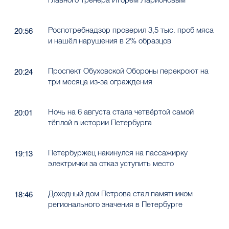
Роспотребнадзор проверил 3,5 тыс. проб мяса
20:56
и нашёл нарушения в 2% образцов
Проспект Обуховской Обороны перекроют на
20:24
три месяца из-за ограждения
Ночь на 6 августа стала четвёртой самой
20:01
тёплой в истории Петербурга
Петербуржец накинулся на пассажирку
19:13
электрички за отказ уступить место
Доходный дом Петрова стал памятником
18:46
регионального значения в Петербурге