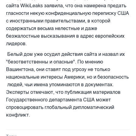
сайта WikiLeaks заявила, что она намерена предать
гласности некую конфиденциальную переписку США
с иностранными правительствами, в которой
содержаться весьма нелестные и даже
безжалостные высказывания в адрес европейских
лидеров.
Белый дом уже осудил действия сайта и назвал их
"безответственны и опасные". По мнению
Вашингтона, они ставят под угрозу не только
национальные интересы Америки, но и безопасность
людей, чьи имена упоминаются в документах.
Эксперты отмечают, что публикация материалов
Государственного департамента США может
спровоцировать глобальный дипломатический
конфликт.