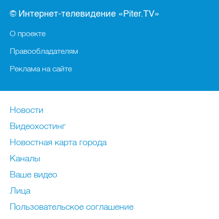
© Интернет-телевидение «Piter.TV»
О проекте
Правообладателям
Реклама на сайте
Новости
Видеохостинг
Новостная карта города
Каналы
Ваше видео
Лица
Пользовательское соглашение