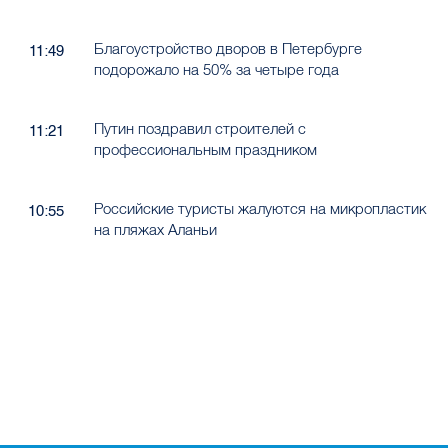
Благоустройство дворов в Петербурге
11:49
подорожало на 50% за четыре года
Путин поздравил строителей с
11:21
профессиональным праздником
Российские туристы жалуются на микропластик
10:55
на пляжах Аланьи