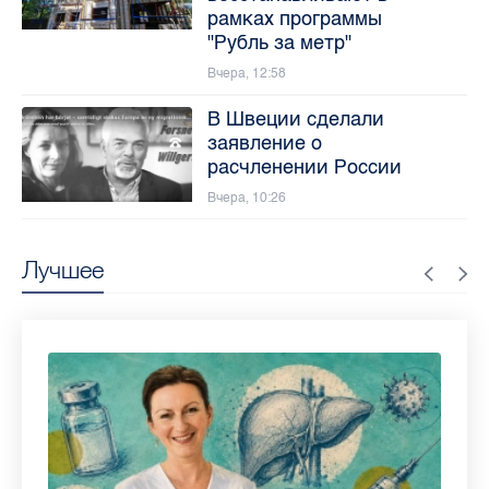
рамках программы
"Рубль за метр"
Вчера, 12:58
В Швеции сделали
заявление о
расчленении России
Вчера, 10:26
Лучшее