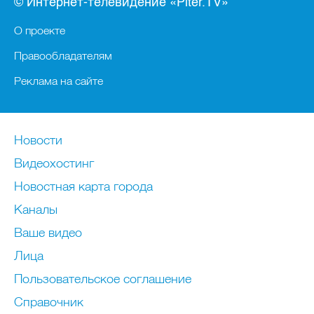
© Интернет-телевидение «Piter.TV»
О проекте
Правообладателям
Реклама на сайте
Новости
Видеохостинг
Новостная карта города
Каналы
Ваше видео
Лица
Пользовательское соглашение
Справочник