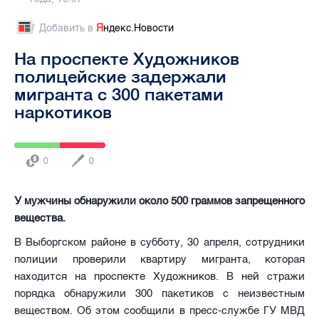
Добавить в
Я
ндекс.Новости
На проспекте Художников
полицейские задержали
мигранта с 300 пакетами
наркотиков
0
0
У мужчины обнаружили около 500 граммов запрещенного
вещества.
В Выборгском районе в субботу, 30 апреля, сотрудники
полиции проверили квартиру мигранта, которая
находится на проспекте Художников. В ней стражи
порядка обнаружили 300 пакетиков с неизвестным
веществом. Об этом сообщили в пресс-службе ГУ МВД