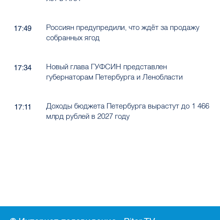
Россиян предупредили, что ждёт за продажу
17:49
собранных ягод
Новый глава ГУФСИН представлен
17:34
губернаторам Петербурга и Ленобласти
Доходы бюджета Петербурга вырастут до 1 466
17:11
млрд рублей в 2027 году