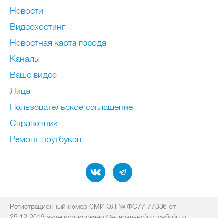
Новости
Видеохостинг
Новостная карта города
Каналы
Ваше видео
Лица
Пользовательское соглашение
Справочник
Ремонт нoутбуков
Регистрационный номер СМИ ЭЛ № ФС77-77336 от
25.12.2019 зарегистрировано Федеральной службой по