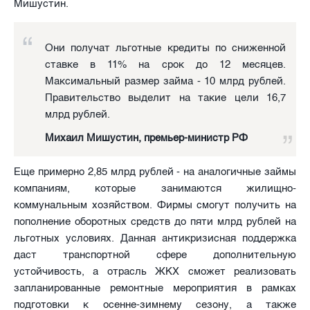
Мишустин.
Они получат льготные кредиты по сниженной
ставке в 11% на срок до 12 месяцев.
Максимальный размер займа - 10 млрд рублей.
Правительство выделит на такие цели 16,7
млрд рублей.
Михаил Мишустин, премьер-министр РФ
Еще примерно 2,85 млрд рублей - на аналогичные займы
компаниям, которые занимаются жилищно-
коммунальным хозяйством. Фирмы смогут получить на
пополнение оборотных средств до пяти млрд рублей на
льготных условиях. Данная антикризисная поддержка
даст транспортной сфере дополнительную
устойчивость, а отрасль ЖКХ сможет реализовать
запланированные ремонтные мероприятия в рамках
подготовки к осенне-зимнему сезону, а также