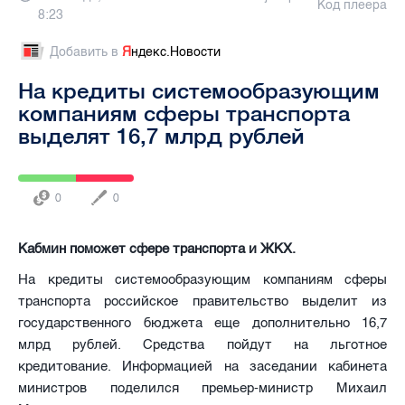
Код плеера
8:23
Добавить в
Я
ндекс.Новости
На кредиты системообразующим
компаниям сферы транспорта
выделят 16,7 млрд рублей
0
0
Кабмин поможет сфере транспорта и ЖКХ.
На кредиты системообразующим компаниям сферы
транспорта российское правительство выделит из
государственного бюджета еще дополнительно 16,7
млрд рублей. Средства пойдут на льготное
кредитование. Информацией на заседании кабинета
министров поделился премьер-министр Михаил