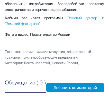
обеспечить потребителям бесперебойную поставку
электричества и горячего водоснабжения.
"Земский доктор" и
Кабмин расширяет программы
"Земский фельдшер".
Фото и видео: Правительство России
Теги:
жкх
,
кабмин
,
михаил мишустин
,
общественный
транспорт
,
системообразующие предприятия
Категории:
Лента новостей
,
Новости России
,
Обсуждение (
0
)