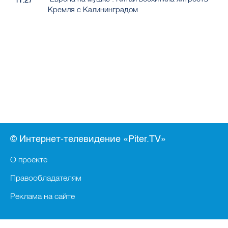
11:27
Кремля с Калининградом
© Интернет-телевидение «Piter.TV»
О проекте
Правообладателям
Реклама на сайте