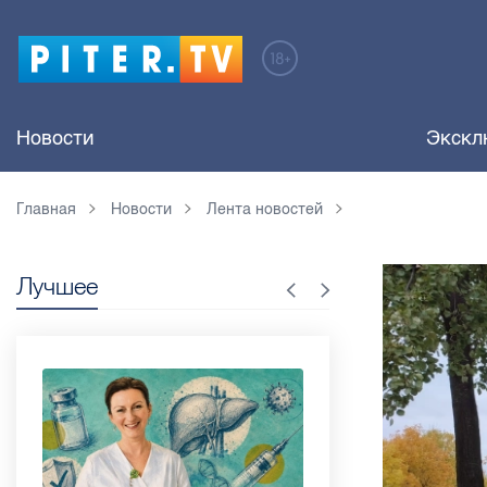
Новости
Экскл
Главная
Новости
Лента новостей
Лучшее