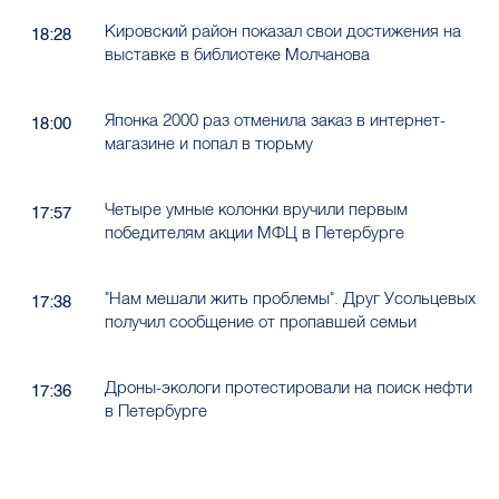
Кировский район показал свои достижения на
18:28
выставке в библиотеке Молчанова
Японка 2000 раз отменила заказ в интернет-
18:00
магазине и попал в тюрьму
Четыре умные колонки вручили первым
17:57
победителям акции МФЦ в Петербурге
"Нам мешали жить проблемы". Друг Усольцевых
17:38
получил сообщение от пропавшей семьи
Дроны-экологи протестировали на поиск нефти
17:36
в Петербурге