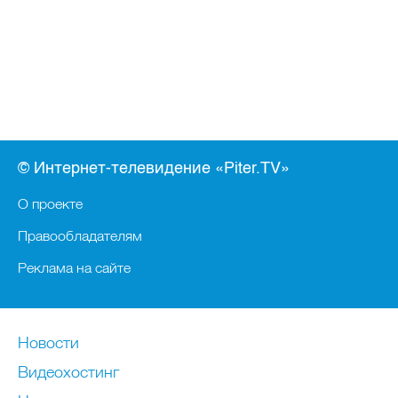
© Интернет-телевидение «Piter.TV»
О проекте
Правообладателям
Реклама на сайте
Новости
Видеохостинг