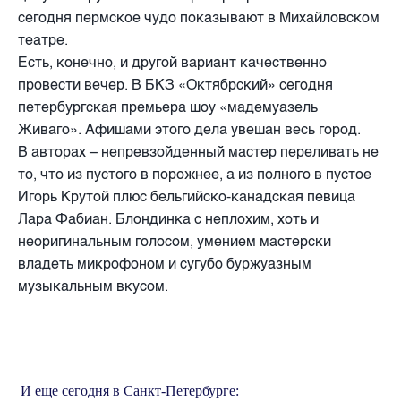
сегодня пермское чудо показывают в Михайловском
театре.
Есть, конечно, и другой вариант качественно
провести вечер. В БКЗ «Октябрский» сегодня
петербургская премьера шоу «мадемуазель
Живаго». Афишами этого дела увешан весь город.
В авторах – непревзойденный мастер переливать не
то, что из пустого в порожнее, а из полного в пустое
Игорь Крутой плюс бельгийско-канадская певица
Лара Фабиан. Блондинка с неплохим, хоть и
неоригинальным голосом, умением мастерски
владеть микрофоном и сугубо буржуазным
музыкальным вкусом.
И
еще сегодня в Санкт-Петербурге: