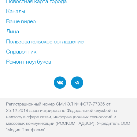
Новостная карта города
Каналы
Ваше видео
Лица
Пользовательское соглашение
Справочник
Ремонт нoутбуков
Регистрационный номер СМИ ЭЛ № ФС77-77336 от
25.12.2019 зарегистрировано Федеральной службой по
надзору в сфере связи, информационных технологий и
массовых коммуникаций (РОСКОМНАДЗОР). Учредитель ООО
"Медиа Платформа"