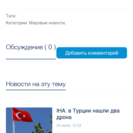
Теги:
Категории:
Мировые новости
,
Обсуждение (
0
)
Новости на эту тему
IHA: в Турции нашли два
дрона
24 июня, 12:34