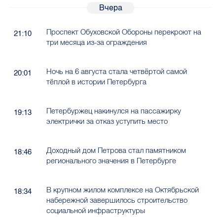
Вчера
Проспект Обуховской Обороны перекроют на
21:10
три месяца из-за ограждения
Ночь на 6 августа стала четвёртой самой
20:01
тёплой в истории Петербурга
Петербуржец накинулся на пассажирку
19:13
электрички за отказ уступить место
Доходный дом Петрова стал памятником
18:46
регионального значения в Петербурге
В крупном жилом комплексе на Октябрьской
18:34
набережной завершилось строительство
социальной инфраструктуры