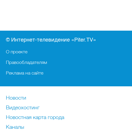
© Интернет-телевидение «Piter.TV»
О проекте
Правообладателям
Реклама на сайте
Новости
Видеохостинг
Новостная карта города
Каналы