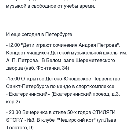
музыкой в свободное от учебы время.
И еще сегодня в Петербурге
-12.00 "Дети играют сочинения Андрея Петрова".
Концерт учащихся Детской музыкальной школы им.
А. П. Петрова. В Белом зале Шереметевского
дворца (наб. Фонтанки, 34)
-15.00 Открытое Детско-Юношеское Первенство
Санкт-Петербурга по кендо в спорткомплексе
«Екатерининский» (Екатерининский проезд, д.3,
кор.2)
- 23.30 Вечеринка в стиле 50-х годов СТИЛЯГИ
STORY
- №3. В клубе "Чеширский кот" (ул.Льва
Толстого, 9)