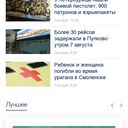
боевой пистолет, 900
патронов и взрывпакеты
Сегодня, 12:52
Более 30 рейсов
задержали в Пулково
утром 7 августа
Сегодня, 9:59
Ребенок и женщина
погибли во время
урагана в Смоленске
Сегодня, 9:22
Лучшее