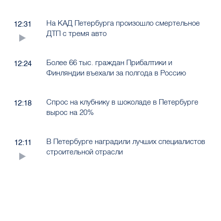
На КАД Петербурга произошло смертельное
12:31
ДТП с тремя авто
Более 66 тыс. граждан Прибалтики и
12:24
Финляндии въехали за полгода в Россию
Спрос на клубнику в шоколаде в Петербурге
12:18
вырос на 20%
В Петербурге наградили лучших специалистов
12:11
строительной отрасли