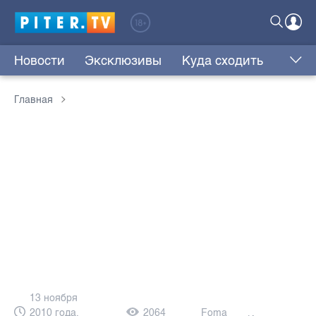
Новости
Эксклюзивы
Куда сходить
Главная
13 ноября
2010 года,
2064
Foma